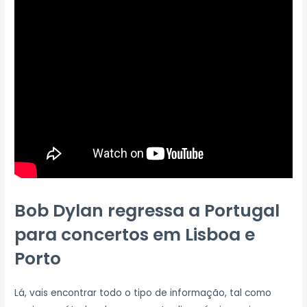
Bob Dylan regressa a Portugal
para concertos em Lisboa e
Porto
Lá, vais encontrar todo o tipo de informação, tal como