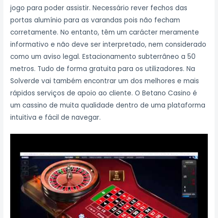
jogo para poder assistir. Necessário rever fechos das
portas alumínio para as varandas pois não fecham
corretamente. No entanto, têm um carácter meramente
informativo e não deve ser interpretado, nem considerado
como um aviso legal. Estacionamento subterrâneo a 50
metros. Tudo de forma gratuita para os utilizadores. Na
Solverde vai também encontrar um dos melhores e mais
rápidos serviços de apoio ao cliente. O Betano Casino é
um cassino de muita qualidade dentro de uma plataforma
intuitiva e fácil de navegar.