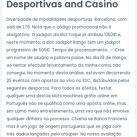
Desportivas and Casino
Diversidade de modalidades desportivas. Barcelona, com
odd de 1,76. Nota que o código promocional não é
obrigatório. O jackpot da slot Faquir já atribuiu 1350€ e,
neste momento, a slot Jackpot Rango tem um jackpot
progressivo de 505€. Tempo de processamento. ✅ Criar
um nome de usuário e palavra passe. No dia 19 de março,
ao tentar efectuar levantamento da minha conta, não
consegui. No momento desta análise, estavam decorrendo
25 eventos com apostas ao vivo no ESC, distribuídas pelos
seguintes desportos. Para todos os efeitos, testar
qualquer uma destas slots machines grátis online em
Português não se qualifica como uma aposta online, mas
sim como mero entretenimento, uma vez que não envolve
qualquer dinheiro no processo. Chama se Banca Francesa
mas é um jogo de origem portuguesa que se joga com
três dados lançados pelo croupier. Na nossa avaliação