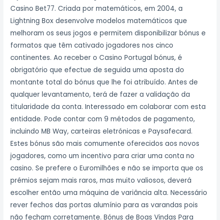
Casino Bet77. Criada por matemáticos, em 2004, a
Lightning Box desenvolve modelos matemáticos que
melhoram os seus jogos e permitem disponibilizar bónus e
formatos que têm cativado jogadores nos cinco
continentes. Ao receber o Casino Portugal bónus, é
obrigatório que efectue de seguida uma aposta do
montante total do bónus que lhe foi atribuído. Antes de
qualquer levantamento, terá de fazer a validação da
titularidade da conta. Interessado em colaborar com esta
entidade. Pode contar com 9 métodos de pagamento,
incluindo MB Way, carteiras eletrónicas e Paysafecard.
Estes bónus são mais comumente oferecidos aos novos
jogadores, como um incentivo para criar uma conta no
casino. Se prefere o Euromilhões e não se importa que os
prémios sejam mais raros, mas muito valiosos, deverá
escolher então uma máquina de variância alta. Necessário
rever fechos das portas alumínio para as varandas pois
não fecham corretamente. Bónus de Boas Vindas Para