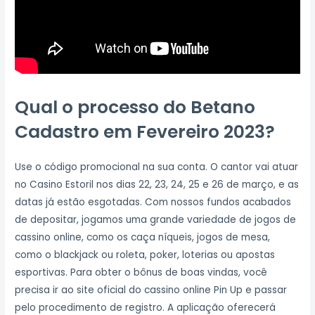
Qual o processo do Betano
Cadastro em Fevereiro 2023?
Use o código promocional na sua conta. O cantor vai atuar
no Casino Estoril nos dias 22, 23, 24, 25 e 26 de março, e as
datas já estão esgotadas. Com nossos fundos acabados
de depositar, jogamos uma grande variedade de jogos de
cassino online, como os caça níqueis, jogos de mesa,
como o blackjack ou roleta, poker, loterias ou apostas
esportivas. Para obter o bônus de boas vindas, você
precisa ir ao site oficial do cassino online Pin Up e passar
pelo procedimento de registro. A aplicação oferecerá