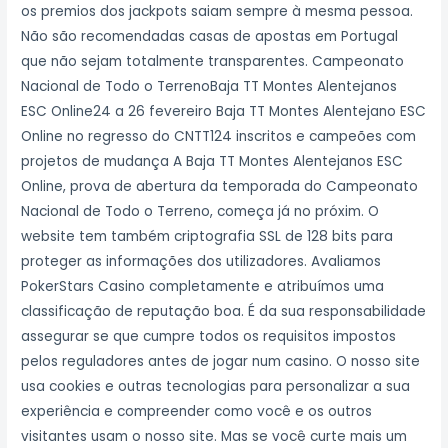
os premios dos jackpots saiam sempre à mesma pessoa.
Não são recomendadas casas de apostas em Portugal
que não sejam totalmente transparentes. Campeonato
Nacional de Todo o TerrenoBaja TT Montes Alentejanos
ESC Online24 a 26 fevereiro Baja TT Montes Alentejano ESC
Online no regresso do CNTT124 inscritos e campeões com
projetos de mudança A Baja TT Montes Alentejanos ESC
Online, prova de abertura da temporada do Campeonato
Nacional de Todo o Terreno, começa já no próxim. O
website tem também criptografia SSL de 128 bits para
proteger as informações dos utilizadores. Avaliamos
PokerStars Casino completamente e atribuímos uma
classificação de reputação boa. É da sua responsabilidade
assegurar se que cumpre todos os requisitos impostos
pelos reguladores antes de jogar num casino. O nosso site
usa cookies e outras tecnologias para personalizar a sua
experiência e compreender como você e os outros
visitantes usam o nosso site. Mas se você curte mais um