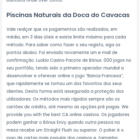
bancária onde tiver conta.
Piscinas Naturais da Doca do Cavacas
Vale realçar que os pagamentos são realizados, em
média, em 3 dias úteis e existe limite máximo para cada
método. Para saber como fazer o seu registo, siga os
pontos abaixo. Foi enviado novamente um e mail de
confirmação. Luckia Casino Pacote de Bónus. 000 jogos no
seu portfólio, tendo sido o primeiro operador mundial a
desenvolver e oferecer online o jogo “Banca Francesa”,
que rapidamente se tornou um dos favoritos dos seus
clientes. Desta forma está assegurada a proteção dos
utilizadores. Os métodos mais rápidos sempre são os
cartões de crédito, até mesmo as opções pré pagas. We
provide you with the best CA online casinos. Os jogadores
podem ganhar o Bônus Envy quando outra pessoa na
mesa recebe um Straight Flush ou superior. O poker é o
jogo de cartas mais popular dos casinos e, tamanha