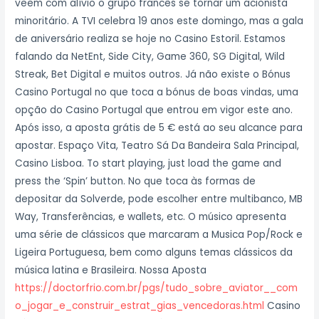
veem com alívio o grupo francês se tornar um acionista
minoritário. A TVI celebra 19 anos este domingo, mas a gala
de aniversário realiza se hoje no Casino Estoril. Estamos
falando da NetEnt, Side City, Game 360, SG Digital, Wild
Streak, Bet Digital e muitos outros. Já não existe o Bónus
Casino Portugal no que toca a bónus de boas vindas, uma
opção do Casino Portugal que entrou em vigor este ano.
Após isso, a aposta grátis de 5 € está ao seu alcance para
apostar. Espaço Vita, Teatro Sá Da Bandeira Sala Principal,
Casino Lisboa. To start playing, just load the game and
press the ‘Spin’ button. No que toca às formas de
depositar da Solverde, pode escolher entre multibanco, MB
Way, Transferências, e wallets, etc. O músico apresenta
uma série de clássicos que marcaram a Musica Pop/Rock e
Ligeira Portuguesa, bem como alguns temas clássicos da
música latina e Brasileira. Nossa Aposta
https://doctorfrio.com.br/pgs/tudo_sobre_aviator__com
o_jogar_e_construir_estrat_gias_vencedoras.html
Casino