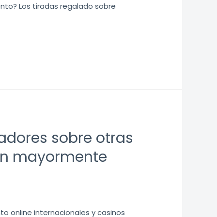
ento? Los tiradas regalado sobre
gadores sobre otras
tan mayormente
o online internacionales y casinos