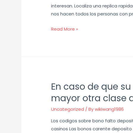
de
interesan. Localiza una replica rap
ruletas
nos hacen todos los personas con pre
de
mas
Puedes
Read More »
esgrimidas
eximir
y
las
demandadas
apps
de
casino
sitio
En caso de que su 
instalarlas
referente
mayor otra clase 
a
equipos
Uncategorized
/ By
wikiwang1986
moviles
Los codigos sobre bono falto depo
sobre
casinos Las bonos carente deposito e
prototipo