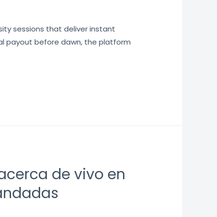
ity sessions that deliver instant
nal payout before dawn, the platform
acerca de vivo en
mandadas