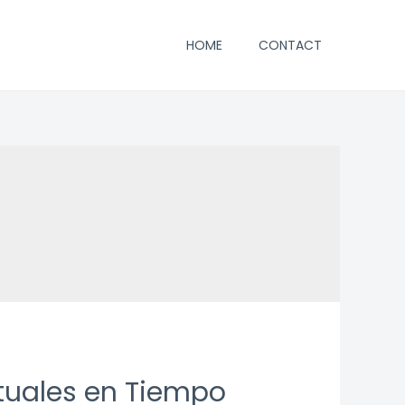
HOME
CONTACT
rtuales en Tiempo