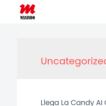
Skip
to
content
Uncategorize
Llega La Candy AI 