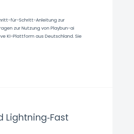
itt-für-Schritt-Anleitung zur
Fragen zur Nutzung von Playbun-ai
ive KI-Plattform aus Deutschland. Sie
d Lightning‑Fast