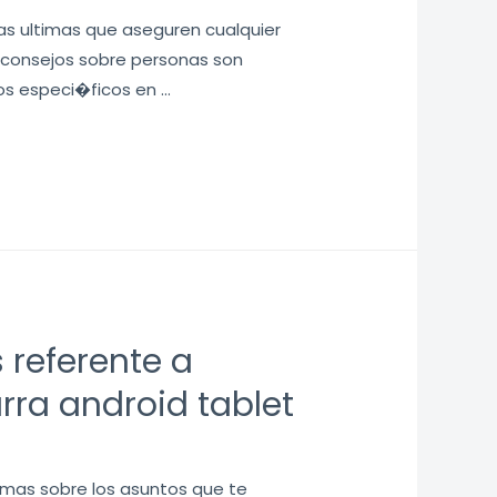
as ultimas que aseguren cualquier
 consejos sobre personas son
tios especi�ficos en …
s referente a
rra android tablet
 mas sobre los asuntos que te