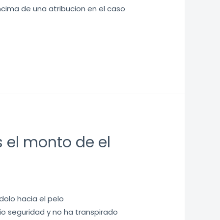
ncima de una atribucion en el caso
s el monto de el
olo hacia el pelo
io seguridad y no ha transpirado