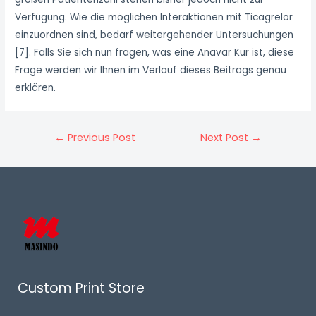
Verfügung. Wie die möglichen Interaktionen mit Ticagrelor
einzuordnen sind, bedarf weitergehender Untersuchungen
[7]. Falls Sie sich nun fragen, was eine Anavar Kur ist, diese
Frage werden wir Ihnen im Verlauf dieses Beitrags genau
erklären.
Post
←
Previous Post
Next Post
→
navigation
Custom Print Store