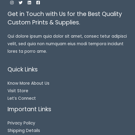
Get in Touch with Us for the Best Quality
Custom Prints & Supplies.
Qui dolore ipsum quia dolor sit amet, consec tetur adipisci
velit, sed quia non numquam eius modi tempora incidunt
lores ta porro ame.
Quick Links
Know More About Us
Visit Store
Let’s Connect
Important Links
Privacy Policy
Shipping Details