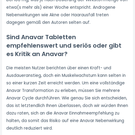
etwa(s mehr als) einer Woche entspricht. Androgene
Nebenwirkungen wie Akne oder Haarausfall treten
dagegen gemäß den Autoren selten auf.
Sind Anavar Tabletten
empfehlenswert und seriös oder gibt
es Kritik an Anavar?
Die meisten Nutzer berichten über einen Kraft- und
Ausdaueranstieg, doch ein Muskelwachstum kann selten in
so einer kurzen Zeit erreicht werden. Um eine vollständige
Anavar Transformation zu erleben, müssen Sie mehrere
Anavar Cycle durchführen. Wie genau Sie sich entscheiden,
das ist letztendlich Ihnen überlassen, doch wir würden Ihnen
dazu raten, sich an die Anavar Einnahmeempfehlung zu
halten, da somit das Risiko auf eine Anavar Nebenwirkung
deutlich reduziert wird.