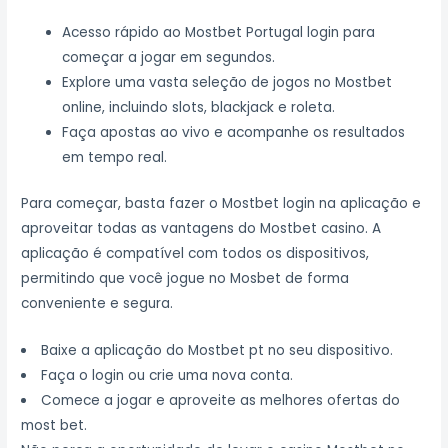
Acesso rápido ao Mostbet Portugal login para
começar a jogar em segundos.
Explore uma vasta seleção de jogos no Mostbet
online, incluindo slots, blackjack e roleta.
Faça apostas ao vivo e acompanhe os resultados
em tempo real.
Para começar, basta fazer o Mostbet login na aplicação e
aproveitar todas as vantagens do Mostbet casino. A
aplicação é compatível com todos os dispositivos,
permitindo que você jogue no Mosbet de forma
conveniente e segura.
Baixe a aplicação do Mostbet pt no seu dispositivo.
Faça o login ou crie uma nova conta.
Comece a jogar e aproveite as melhores ofertas do
most bet.