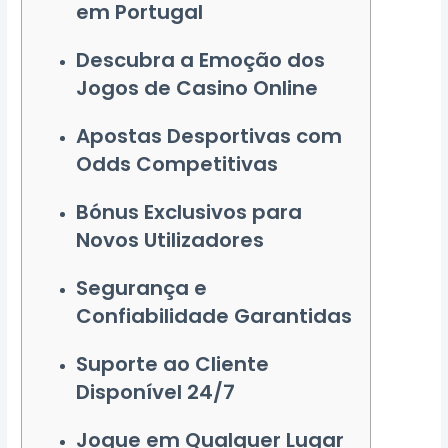
em Portugal
Descubra a Emoção dos
Jogos de Casino Online
Apostas Desportivas com
Odds Competitivas
Bónus Exclusivos para
Novos Utilizadores
Segurança e
Confiabilidade Garantidas
Suporte ao Cliente
Disponível 24/7
Jogue em Qualquer Lugar