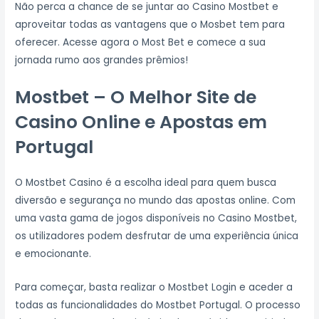
Não perca a chance de se juntar ao Casino Mostbet e
aproveitar todas as vantagens que o Mosbet tem para
oferecer. Acesse agora o Most Bet e comece a sua
jornada rumo aos grandes prêmios!
Mostbet – O Melhor Site de
Casino Online e Apostas em
Portugal
O Mostbet Casino é a escolha ideal para quem busca
diversão e segurança no mundo das apostas online. Com
uma vasta gama de jogos disponíveis no Casino Mostbet,
os utilizadores podem desfrutar de uma experiência única
e emocionante.
Para começar, basta realizar o Mostbet Login e aceder a
todas as funcionalidades do Mostbet Portugal. O processo