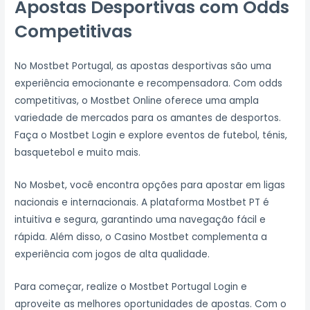
Apostas Desportivas com Odds
Competitivas
No Mostbet Portugal, as apostas desportivas são uma
experiência emocionante e recompensadora. Com odds
competitivas, o Mostbet Online oferece uma ampla
variedade de mercados para os amantes de desportos.
Faça o Mostbet Login e explore eventos de futebol, ténis,
basquetebol e muito mais.
No Mosbet, você encontra opções para apostar em ligas
nacionais e internacionais. A plataforma Mostbet PT é
intuitiva e segura, garantindo uma navegação fácil e
rápida. Além disso, o Casino Mostbet complementa a
experiência com jogos de alta qualidade.
Para começar, realize o Mostbet Portugal Login e
aproveite as melhores oportunidades de apostas. Com o