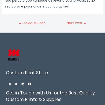
Não perca a oportunidade de levar o casino Mostbet no
seu bolso e jogar onde e quando quiser!
Post
←
Previous Post
Next Post
→
navigation
Custom Print Store
Get in Touch with Us for the Best Quality
Custom Prints & Supplies.