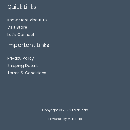
Quick Links
Know More About Us
Visit Store
Let’s Connect
Important Links
Privacy Policy
Shipping Details
Terms & Conditions
Copyright © 2026 | Masindo
Powered By Masindo