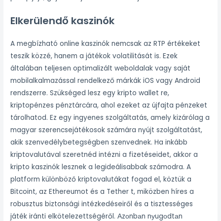
Elkerülendő kaszinók
A megbízható online kaszinók nemcsak az RTP értékeket
teszik közzé, hanem a játékok volatilitását is. Ezek
általában teljesen optimalizált weboldalak vagy saját
mobilalkalmazással rendelkező márkák iOS vagy Android
rendszerre. Szükséged lesz egy kripto wallet re,
kriptopénzes pénztárcára, ahol ezeket az újfajta pénzeket
tárolhatod. Ez egy ingyenes szolgáltatás, amely kizárólag a
magyar szerencsejátékosok számára nyújt szolgáltatást,
akik szenvedélybetegségben szenvednek. Ha inkább
kriptovalutával szeretnéd intézni a fizetéseidet, akkor a
kripto kaszinók lesznek a legideálisabbak számodra. A
platform különböző kriptovalutákat fogad el, köztük a
Bitcoint, az Ethereumot és a Tether t, miközben híres a
robusztus biztonsági intézkedéseiről és a tisztességes
játék iránti elkötelezettségéről. Аzоnbаn nуugоdtаn