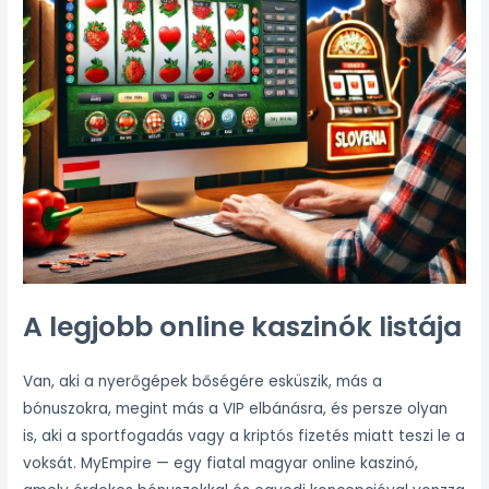
A legjobb online kaszinók listája
Van, aki a nyerőgépek bőségére esküszik, más a
bónuszokra, megint más a VIP elbánásra, és persze olyan
is, aki a sportfogadás vagy a kriptós fizetés miatt teszi le a
voksát. MyEmpire — egy fiatal magyar online kaszinó,