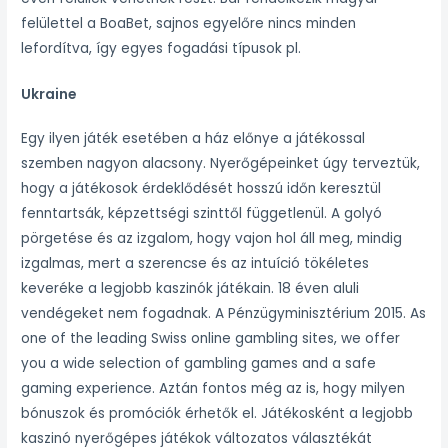
felülettel a BoaBet, sajnos egyelőre nincs minden
lefordítva, így egyes fogadási típusok pl.
Ukraine
Egy ilyen játék esetében a ház előnye a játékossal
szemben nagyon alacsony. Nyerőgépeinket úgy terveztük,
hogy a játékosok érdeklődését hosszú időn keresztül
fenntartsák, képzettségi szinttől függetlenül. A golyó
pörgetése és az izgalom, hogy vajon hol áll meg, mindig
izgalmas, mert a szerencse és az intuíció tökéletes
keveréke a legjobb kaszinók játékain. 18 éven aluli
vendégeket nem fogadnak. A Pénzügyminisztérium 2015. As
one of the leading Swiss online gambling sites, we offer
you a wide selection of gambling games and a safe
gaming experience. Aztán fontos még az is, hogy milyen
bónuszok és promóciók érhetők el. Játékosként a legjobb
kaszinó nyerőgépes játékok változatos választékát