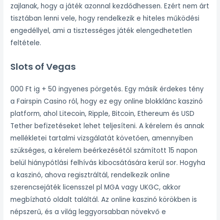
zajlanak, hogy a játék azonnal kezdődhessen. Ezért nem árt
tisztában lenni vele, hogy rendelkezik e hiteles működési
engedéllyel, ami a tisztességes játék elengedhetetlen
feltétele.
Slots of Vegas
000 Ft ig + 50 ingyenes pörgetés. Egy másik érdekes tény
a Fairspin Casino ról, hogy ez egy online blokklánc kaszinó
platform, ahol Litecoin, Ripple, Bitcoin, Ethereum és USD
Tether befizetéseket lehet teljesíteni. A kérelem és annak
mellékletei tartalmi vizsgálatát követően, amennyiben
szükséges, a kérelem beérkezésétől számított 15 napon
belül hiánypótlási felhívás kibocsátására kerül sor. Hogyha
a kaszinó, ahova regisztráltál, rendelkezik online
szerencsejáték licensszel pl MGA vagy UKGC, akkor
megbízható oldalt találtál. Az online kaszinó körökben is
népszerű, és a világ leggyorsabban növekvő e