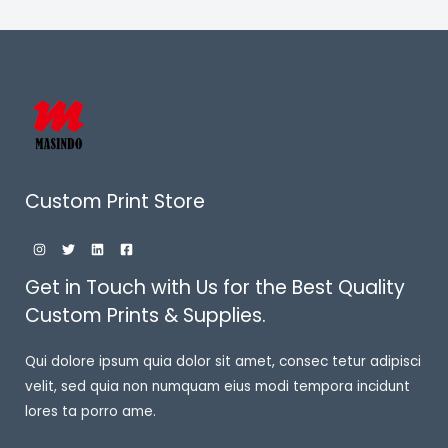
navigation
Custom Print Store
Get in Touch with Us for the Best Quality
Custom Prints & Supplies.
Qui dolore ipsum quia dolor sit amet, consec tetur adipisci
velit, sed quia non numquam eius modi tempora incidunt
lores ta porro ame.