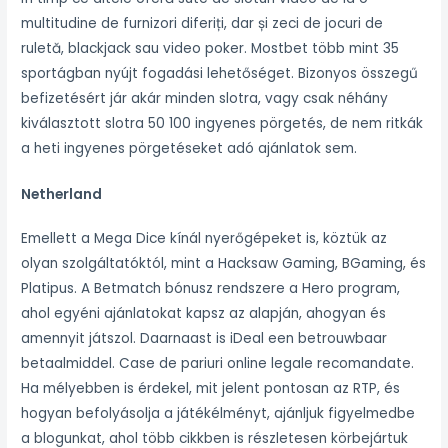
multitudine de furnizori diferiți, dar și zeci de jocuri de
ruletă, blackjack sau video poker. Mostbet több mint 35
sportágban nyújt fogadási lehetőséget. Bizonyos összegű
befizetésért jár akár minden slotra, vagy csak néhány
kiválasztott slotra 50 100 ingyenes pörgetés, de nem ritkák
a heti ingyenes pörgetéseket adó ajánlatok sem.
Netherland
Emellett a Mega Dice kínál nyerőgépeket is, köztük az
olyan szolgáltatóktól, mint a Hacksaw Gaming, BGaming, és
Platipus. A Betmatch bónusz rendszere a Hero program,
ahol egyéni ajánlatokat kapsz az alapján, ahogyan és
amennyit játszol. Daarnaast is iDeal een betrouwbaar
betaalmiddel. Case de pariuri online legale recomandate.
Ha mélyebben is érdekel, mit jelent pontosan az RTP, és
hogyan befolyásolja a játékélményt, ajánljuk figyelmedbe
a blogunkat, ahol több cikkben is részletesen körbejártuk