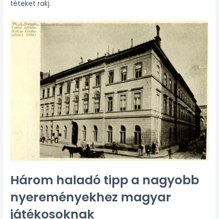
téteket rakj.
Három haladó tipp a nagyobb
nyereményekhez magyar
játékosoknak