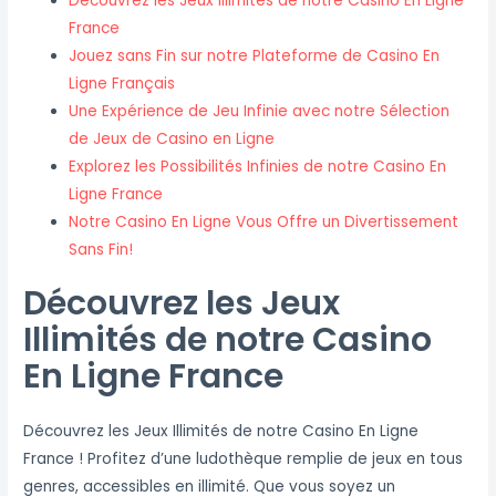
Découvrez les Jeux Illimités de notre Casino En Ligne
France
Jouez sans Fin sur notre Plateforme de Casino En
Ligne Français
Une Expérience de Jeu Infinie avec notre Sélection
de Jeux de Casino en Ligne
Explorez les Possibilités Infinies de notre Casino En
Ligne France
Notre Casino En Ligne Vous Offre un Divertissement
Sans Fin!
Découvrez les Jeux
Illimités de notre Casino
En Ligne France
Découvrez les Jeux Illimités de notre Casino En Ligne
France ! Profitez d’une ludothèque remplie de jeux en tous
genres, accessibles en illimité. Que vous soyez un