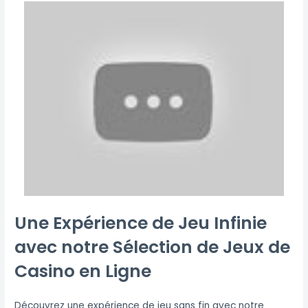
Une Expérience de Jeu Infinie
avec notre Sélection de Jeux de
Casino en Ligne
Découvrez une expérience de jeu sans fin avec notre