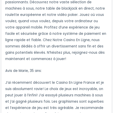
passionnants. Découvrez notre vaste sélection de
machines à sous, notre table de blackjack en direct, notre
roulette européenne et notre vidéo poker. Jouez où vous
voulez, quand vous voulez, depuis votre ordinateur ou
votre appareil mobile. Profitez d’une expérience de jeu
facile et sécurisée grâce à notre système de paiement en
ligne rapide et fiable. Chez Notre Casino En Ligne, nous
sommes dédiés à offrir un divertissement sans fin et des
gains potentiels élevés. N’hésitez plus, rejoignez-nous dès
maintenant et commencez à jouer!
Avis de Marie, 35 ans:
J’ai récemment découvert le Casino En Ligne France et je
suis absolument ravie! Le choix de jeux est incroyable, on
peut jouer à l’infini! J’ai essayé plusieurs machines à sous
et j’ai gagné plusieurs fois. Les graphismes sont superbes
et l’expérience de jeu est très agréable. Je recommande