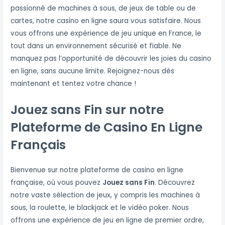
passionné de machines à sous, de jeux de table ou de
cartes, notre casino en ligne saura vous satisfaire. Nous
vous offrons une expérience de jeu unique en France, le
tout dans un environnement sécurisé et fiable. Ne
manquez pas l’opportunité de découvrir les joies du casino
en ligne, sans aucune limite. Rejoignez-nous dès
maintenant et tentez votre chance !
Jouez sans Fin sur notre
Plateforme de Casino En Ligne
Français
Bienvenue sur notre plateforme de casino en ligne
française, où vous pouvez
Jouez sans Fin
. Découvrez
notre vaste sélection de jeux, y compris les machines à
sous, la roulette, le blackjack et le vidéo poker. Nous
offrons une expérience de jeu en ligne de premier ordre,