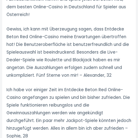
dem besten Online-Casino in Deutschland für Spieler aus
Österreich!
Gewiss, ich kann mit Überzeugung sagen, dass Entdecke
Beton Red Online-Casino meine Erwartungen übertroffen
hat! Die Benutzeroberfläche ist benutzerfreundlich und die
Spieleauswahl ist beeindruckend. Besonders die Live-
Dealer-Spiele wie Roulette und Blackjack haben es mir
angetan. Die Auszahlungen erfolgen zudem schnell und
unkompliziert. Fünf Sterne von mir! – Alexander, 32
Ich habe vor einiger Zeit im Entdecke Beton Red Online-
Casino angefangen zu spielen und bin bisher zufrieden. Die
Spiele funktionieren reibungslos und die
Gewinnauszahlungen werden wie angekündigt
durchgeführt. Ein paar mehr Jackpot-Spiele könnten jedoch
hinzugefügt werden. Alles in allem bin ich aber zufrieden –
Sophie, 28