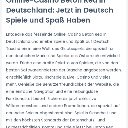
Online-Casino Beton Red in
Deutschland: Jetzt in Deutsch
Spiele und Spaß Haben
Entdecke das fesselnde Online-Casino Beton Red in
Deutschland und erlebe Spiele und Spaß auf Deutsch!
Tauche ein in eine Welt des Glücksspiels, die speziell für
den deutschen Markt und Spieler aus Österreich entwickelt
wurde. Erlebe eine breite Palette von Spielen, die von den
besten Softwareanbietern der Branche angeboten werden,
einschließlich Slots, Tischspiele, Live-Casino und vieles
mehr. Genieße die Benutzerfreundlichkeit der Website, die
eine einfache Navigation und eine reibungslose
Funktionalität bietet. Sichere dir jetzt exklusive
Willkommensboni und andere Promotionen, die speziell auf
deutsche Spieler abgestimmt sind. Spiel in Sicherheit und
mit den höchsten Standards der Datenschutz- und
Fairnessrichtlinien. Komm und spiele jetzt bei Beton Red,