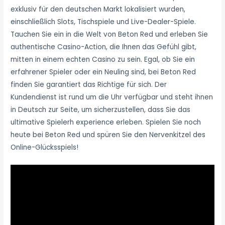
exklusiv für den deutschen Markt lokalisiert wurden,
einschließlich Slots, Tischspiele und Live-Dealer-Spiele.
Tauchen Sie ein in die Welt von Beton Red und erleben Sie
authentische Casino-Action, die Ihnen das Gefühl gibt,
mitten in einem echten Casino zu sein. Egal, ob Sie ein
erfahrener Spieler oder ein Neuling sind, bei Beton Red
finden Sie garantiert das Richtige für sich. Der
Kundendienst ist rund um die Uhr verfügbar und steht ihnen
in Deutsch zur Seite, um sicherzustellen, dass Sie das
ultimative Spielerh experience erleben. Spielen Sie noch
heute bei Beton Red und spüren Sie den Nervenkitzel des
Online-Glücksspiels!