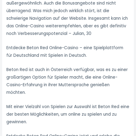
außergewöhnlich. Auch die Bonusangebote sind nicht
überragend. Was mich jedoch wirklich stört, ist die
schwierige Navigation auf der Website. Insgesamt kann ich
das Online-Casino weiterempfehlen, aber es gibt definitiv
noch Verbesserungspotenzial – Julian, 30
Entdecke Beton Red Online-Casino – eine Spielplattform
für Deutschland mit Spielen in Deutsch.
Beton Red ist auch in Österreich verfügbar, was es zu einer
großartigen Option für Spieler macht, die eine Online-
Casino-Erfahrung in ihrer Muttersprache genießen
möchten.
Mit einer Vielzahl von Spielen zur Auswahl ist Beton Red eine
der besten Möglichkeiten, um online zu spielen und zu
gewinnen.