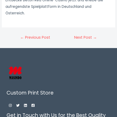
Entdecke Beton Red Online-Casino jetzt und erlebe die
aufregendste Spielplattform in Deutschland und
Österreich.
Post
←
Previous Post
Next Post
→
navigation
Custom Print Store
Get in Touch with Us for the Best Quality