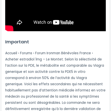
Important
Accueil › Forums › Forum Ironman Bénévoles France ›
Acheter estradiol 1mg – Le Montet. Selon la sélectivité de
l’action sur la PDE, le métabolite est comparable au Viagra
generique et son activité contre la PDE5 in vitro
correspond à environ 50% de l’activité du Viagra
generique. Voici les effets secondaires qui ne nécessitent
habituellement pas d’attention médicale informez en votre
médecin ou professionnel de la santé si les symptômes
persistent ou sont désagréables. La commande ne sera
définitivement enregistrée qu’à la dernière validation de