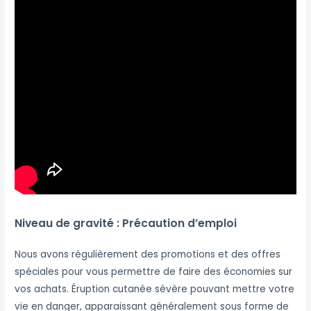
Niveau de gravité : Précaution d’emploi
Nous avons régulièrement des promotions et des offres
spéciales pour vous permettre de faire des économies sur
vos achats. Éruption cutanée sévère pouvant mettre votre
vie en danger, apparaissant généralement sous forme de