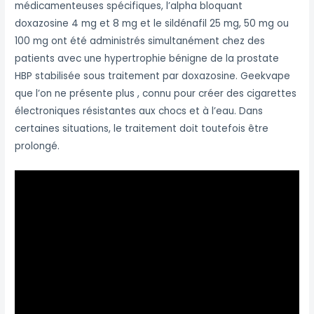
médicamenteuses spécifiques, l’alpha bloquant
doxazosine 4 mg et 8 mg et le sildénafil 25 mg, 50 mg ou
100 mg ont été administrés simultanément chez des
patients avec une hypertrophie bénigne de la prostate
HBP stabilisée sous traitement par doxazosine. Geekvape
que l’on ne présente plus , connu pour créer des cigarettes
électroniques résistantes aux chocs et à l’eau. Dans
certaines situations, le traitement doit toutefois être
prolongé.