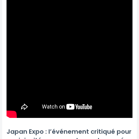
Japan Expo : l’événement critiqué pour