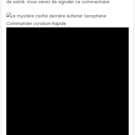
de santé. Vous venez de signaler ce commentaire.