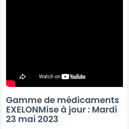
Gamme de médicaments
EXELONMise à jour : Mardi
23 mai 2023