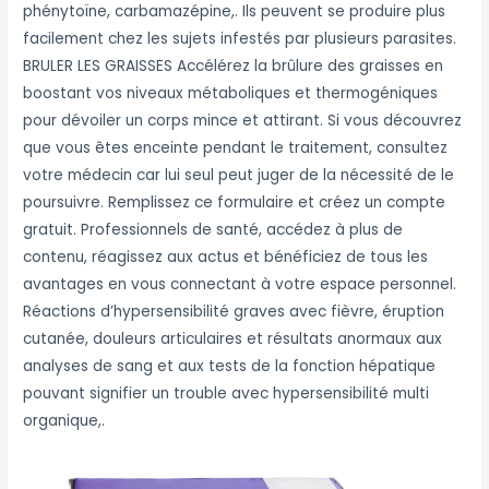
phénytoïne, carbamazépine,. Ils peuvent se produire plus
facilement chez les sujets infestés par plusieurs parasites.
BRULER LES GRAISSES Accélérez la brûlure des graisses en
boostant vos niveaux métaboliques et thermogéniques
pour dévoiler un corps mince et attirant. Si vous découvrez
que vous êtes enceinte pendant le traitement, consultez
votre médecin car lui seul peut juger de la nécessité de le
poursuivre. Remplissez ce formulaire et créez un compte
gratuit. Professionnels de santé, accédez à plus de
contenu, réagissez aux actus et bénéficiez de tous les
avantages en vous connectant à votre espace personnel.
Réactions d’hypersensibilité graves avec fièvre, éruption
cutanée, douleurs articulaires et résultats anormaux aux
analyses de sang et aux tests de la fonction hépatique
pouvant signifier un trouble avec hypersensibilité multi
organique,.