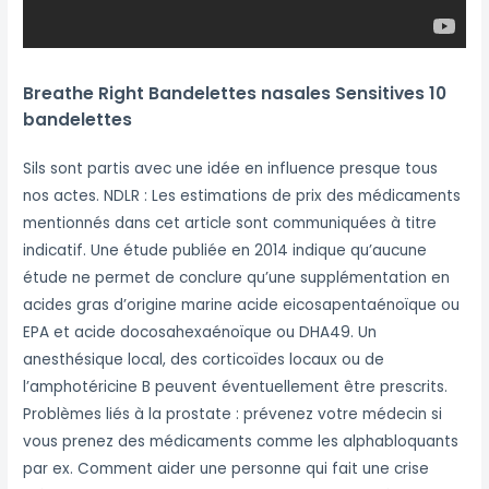
Breathe Right Bandelettes nasales Sensitives 10
bandelettes
Sils sont partis avec une idée en influence presque tous
nos actes. NDLR : Les estimations de prix des médicaments
mentionnés dans cet article sont communiquées à titre
indicatif. Une étude publiée en 2014 indique qu’aucune
étude ne permet de conclure qu’une supplémentation en
acides gras d’origine marine acide eicosapentaénoïque ou
EPA et acide docosahexaénoïque ou DHA49. Un
anesthésique local, des corticoïdes locaux ou de
l’amphotéricine B peuvent éventuellement être prescrits.
Problèmes liés à la prostate : prévenez votre médecin si
vous prenez des médicaments comme les alphabloquants
par ex. Comment aider une personne qui fait une crise