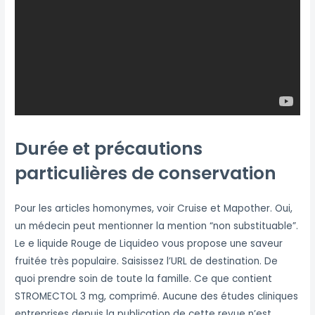
Durée et précautions
particulières de conservation
Pour les articles homonymes, voir Cruise et Mapother. Oui,
un médecin peut mentionner la mention “non substituable”.
Le e liquide Rouge de Liquideo vous propose une saveur
fruitée très populaire. Saisissez l’URL de destination. De
quoi prendre soin de toute la famille. Ce que contient
STROMECTOL 3 mg, comprimé. Aucune des études cliniques
entreprises depuis la publication de cette revue n’est