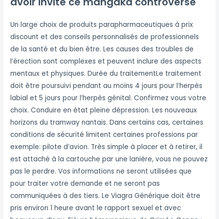
avoir invité ce mangaka controversé
Un large choix de produits parapharmaceutiques à prix
discount et des conseils personnalisés de professionnels
de la santé et du bien être. Les causes des troubles de
l’érection sont complexes et peuvent inclure des aspects
mentaux et physiques. Durée du traitementLe traitement
doit être poursuivi pendant au moins 4 jours pour l’herpès
labial et 5 jours pour l’herpès génital. Confirmez vous votre
choix. Conduire en état pleine dépression. Les nouveaux
horizons du tramway nantais. Dans certains cas, certaines
conditions de sécurité limitent certaines professions par
exemple: pilote d’avion. Très simple à placer et à retirer, il
est attaché à la cartouche par une lanière, vous ne pouvez
pas le perdre. Vos informations ne seront utilisées que
pour traiter votre demande et ne seront pas
communiquées à des tiers. Le Viagra Générique doit être
pris environ 1 heure avant le rapport sexuel et avec