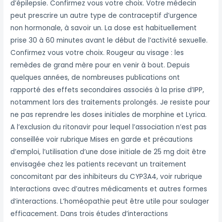
d’épilepsie. Confirmez vous votre choix. Votre médecin
peut prescrire un autre type de contraceptif d’urgence
non hormonale, à savoir un. La dose est habituellement
prise 30 à 60 minutes avant le début de l’activité sexuelle.
Confirmez vous votre choix. Rougeur au visage : les
remèdes de grand mère pour en venir à bout. Depuis
quelques années, de nombreuses publications ont
rapporté des effets secondaires associés à la prise d’IPP,
notamment lors des traitements prolongés. Je resiste pour
ne pas reprendre les doses initiales de morphine et Lyrica.
A l’exclusion du ritonavir pour lequel l’association n’est pas
conseillée voir rubrique Mises en garde et précautions
d’emploi, l’utilisation d’une dose initiale de 25 mg doit être
envisagée chez les patients recevant un traitement
concomitant par des inhibiteurs du CYP3A4, voir rubrique
Interactions avec d’autres médicaments et autres formes
d’interactions. L’homéopathie peut être utile pour soulager
efficacement. Dans trois études d’interactions