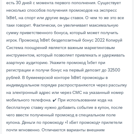
есть 30 дней с момента первого пополнения. Существует
несколько способов получения промокодов на экспресс
1xBet, на спорт или другие виды ставок. О чем то же это все
таки говорит. Фактически, он увеличивает максимальную
сумму приветственного бонуса, который может получить
игрок. Промокод 1xBet бездепозитный бонус 2022 Копируй
Система поощрений является важным маркетинговым
инструментом, который позволяет привлекать и удерживать
азартную аудиторию. Укажите промокод 1хбет при
регистрации и получи бонус на первый депозит до 32500
рублей. В букмекерской конторе 1xBet промокоды в
индивидуальном порядке распространяются через рассылку
на электронный адрес или через СМС на указанный номер
мобильного телефона. ✔️ При использовании кода на
бесплатную ставку нужно добавить событие в купон, после
чего ввести полученный промокод в специальном поле
купона. Деньги по промокоду «1 хБет промокод» прилетели
почти мгновенно. Отличаются варианты внешним