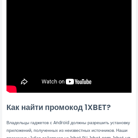
Как найти промокод 1XBET?
Владельцы гаджетов с Android должны разрешить установку
приложений, полученных из неизвестных источников. Наши