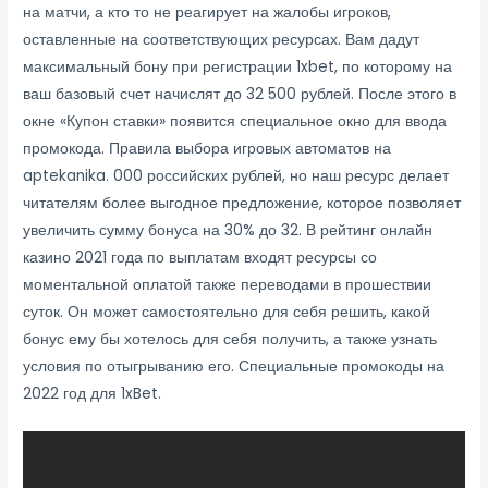
на матчи, а кто то не реагирует на жалобы игроков,
оставленные на соответствующих ресурсах. Вам дадут
максимальный бону при регистрации 1xbet, по которому на
ваш базовый счет начислят до 32 500 рублей. После этого в
окне «Купон ставки» появится специальное окно для ввода
промокода. Правила выбора игровых автоматов на
aptekanika. 000 российских рублей, но наш ресурс делает
читателям более выгодное предложение, которое позволяет
увеличить сумму бонуса на 30% до 32. В рейтинг онлайн
казино 2021 года по выплатам входят ресурсы со
моментальной оплатой также переводами в прошествии
суток. Он может самостоятельно для себя решить, какой
бонус ему бы хотелось для себя получить, а также узнать
условия по отыгрыванию его. Специальные промокоды на
2022 год для 1xBet.