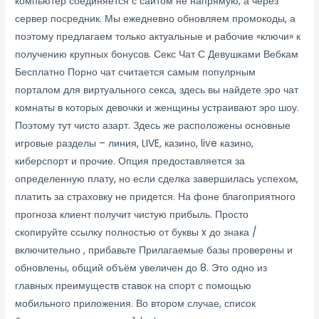
компьютер соединяется с сайтом не напрямую, а через
сервер посредник. Мы ежедневно обновляем промокоды, а
поэтому предлагаем только актуальные и рабочие «ключи» к
получению крупных бонусов. Секс Чат С Девушками Вебкам
Бесплатно Порно чат считается самым популрным
порталом для виртуального секса, здесь вы найдете эро чат
комнаты в которых девочки и женщины устраивают эро шоу.
Поэтому тут чисто азарт. Здесь же расположены основные
игровые разделы – линия, LIVE, казино, live казино,
киберспорт и прочие. Опция предоставляется за
определенную плату, но если сделка завершилась успехом,
платить за страховку не придется. На фоне благоприятного
прогноза клиент получит чистую прибыль. Просто
скопируйте ссылку полностью от буквы x до знака /
включительно , прибавьте Прилагаемые базы проверены и
обновлены, общий объём увеличен до 8. Это одно из
главных преимуществ ставок на спорт с помощью
мобильного приложения. Во втором случае, список