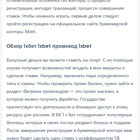
отличительных особенностях конторы, о процессе
регистрации, методах транзакций, процессе совершения
ставок. Чтобы начинать играть, первым делом следует
пройти регистрацию на официальном сайте букмекерской
конторы 1xbet.
Обзор 1хбет 1xbet промокод 1xbet
Бонусные деньги вы можете ставить на спорт. С их помощью
игроки получают возможностей входить в мои аккаунты и
сделали ставки. Например, заключить пари определенного
типа и суммы. Чтобы проверить промо баланс, нужно зайти в
раздел «Витрина промокодов» — это промо магазин, в
котором можно получить фрибеты. Государство
препятствует его деятельности и блокирует доступ к этому
ресурсу для россиян. В БК 1 х Бет сотрудничают популярные
блогеры, которые в своих постах раздают бонусы и подарки.
После завершения регистрации в букмекерской конторе вам
нужно будет сделать одну ставку с коэффициентом 1,8.