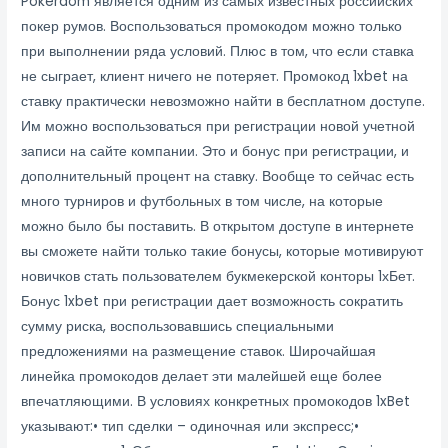
Pokerdom является одним из самых известных российских
покер румов. Воспользоваться промокодом можно только
при выполнении ряда условий. Плюс в том, что если ставка
не сыграет, клиент ничего не потеряет. Промокод 1xbet на
ставку практически невозможно найти в бесплатном доступе.
Им можно воспользоваться при регистрации новой учетной
записи на сайте компании. Это и бонус при регистрации, и
дополнительный процент на ставку. Вообще то сейчас есть
много турниров и футбольных в том числе, на которые
можно было бы поставить. В открытом доступе в интернете
вы сможете найти только такие бонусы, которые мотивируют
новичков стать пользователем букмекерской конторы 1хБет.
Бонус 1xbet при регистрации дает возможность сократить
сумму риска, воспользовавшись специальными
предложениями на размещение ставок. Широчайшая
линейка промокодов делает эти малейшей еще более
впечатляющими. В условиях конкретных промокодов 1xBet
указывают:• тип сделки – одиночная или экспресс;•