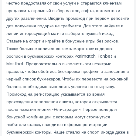
честно предоставляют свои услуги и стараются клиентам
предложить огромный выбор слотов, софта, автоматов и
других развлечений. Вводить промокод при первом депозите
для получения подарка не требуется. Для этого найдите в
линии интересующий матч и выберите нужный исход.
Ставьте на спорт и играйте в бонусные игры без рисков.
Также большое количество «смолмаркетов» содержат
росписи в букмекерских конторах Parimatch, Fonbet и
Mostbet. Предпочтительно выполнять эти нехитрые
правила, чтобы обойтись блокировки профиля а занесения в
черный список букмекеров. Чтобы их перевести на основной
баланс, необходимо выполнить условия по отыгрышу.
Промокод на регистрацию указывается во время
прохождения заполнения анкеты, которая открывается
после нажатия кнопки «Регистрация». Первое поле для
бонусной комбинации, с которым могут столкнуться
любители ставок, находится в форме регистрации
букмекерской конторы. Чаще ставлю на спорт, иногда даже в