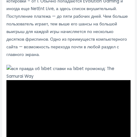
котировки – от 1. Обычно попадаются Evolution Gaming и
иногда еще NetEnt Live, а здесь список внушительный.
Поступление платежа — до пяти рабочих дней. Чем больше
пользователь играет, тем выше его шансы на большой
выигрыш для каждой игры начисляется по несколько
десятков фриспинов. Одно из преимуществ компьютерного
сайта — возможность перехода почти в любой раздел с
главного экрана.