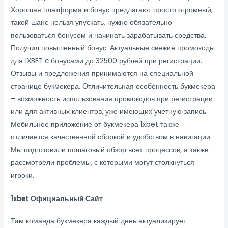
Хорошая платформа и бонус предлагают просто огромный,
такой шанс нельзя упускать, нужно обязательно
пользоваться бонусом и начинать зарабатывать средства.
Получил повышенный бонус. Актуальные свежие промокоды
для 1XBET c бонусами до 32500 рублей при регистрации.
Отзывы и предложения принимаются на специальной
странице букмекера. Отличительная особенность букмекера
– возможность использования промокодов при регистрации
или для активных клиентов, уже имеющих учетную запись.
Мобильное приложение от букмекера 1xbet также
отличается качественной сборкой и удобством в навигации.
Мы подготовили пошаговый обзор всех процессов, а также
рассмотрели проблемы, с которыми могут столкнуться
игроки.
1xbet Официальный Сайт
Там команда букмекера каждый день актуализирует