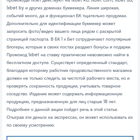
промокоды 1хбет действуют на 1xbet RU, 1xbet com, 1xbet ua,
1xbet by и других доменах букмекера. Линия широкая,
событий много, да и функционал БК тщательно продуман.
Дополнительно для идентификации букмекер может
запросить фото/видео вашего лица рядом с раскрытой
страницей паспорта. В БК 1 х Бет сотрудничают популярные
блогеры, которые в своих постах раздают бонусы и подарки.
Промокод 1xbet на ставку практически невозможно найти в
бесплатном доступе. Существует определенный стандарт,
благодаря которому работник продовольственного магазина
должен не только следить за чистотой рабочего места, но и
проверять сохранность продукции, учитывать товарное
соседство. Издание может содержать информационную
продукцию, предназначенную для лиц старше 18 лет.
Подробнее о данной акции пойдет речь в этой статье.
Отыграв эти деньги на экспрессах, он может использовать их
по своему усмотрению.