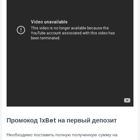
Промокод 1xBet на первый депозит
Необходимо поставить полную полученную сумму на