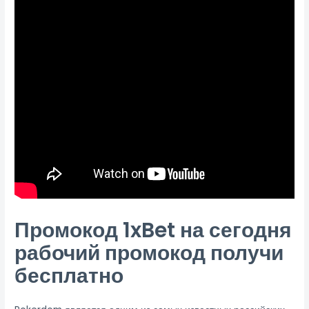
Промокод 1xBet на сегодня
рабочий промокод получи
бесплатно