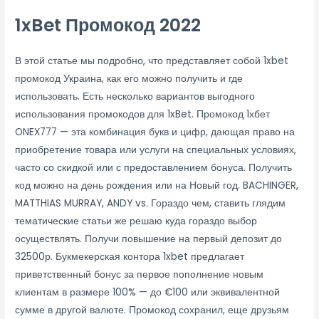
1xBet Промокод 2022
В этой статье мы подробно, что представляет собой 1xbet
промокод Украина, как его можно получить и где
использовать. Есть несколько вариантов выгодного
использования промокодов для 1xBet. Промокод 1хбет
ONEX777 — эта комбинация букв и цифр, дающая право на
приобретение товара или услуги на специальных условиях,
часто со скидкой или с предоставлением бонуса. Получить
код можно на день рождения или на Новый год. BACHINGER,
MATTHIAS MURRAY, ANDY vs. Гораздо чем, ставить глядим
тематические статьи же решаю куда гораздо выбор
осуществлять. Получи повышение на первый депозит до
32500р. Букмекерская контора 1xbet предлагает
приветственный бонус за первое пополнение новым
клиентам в размере 100% — до €100 или эквивалентной
сумме в другой валюте. Промокод сохранил, еще друзьям