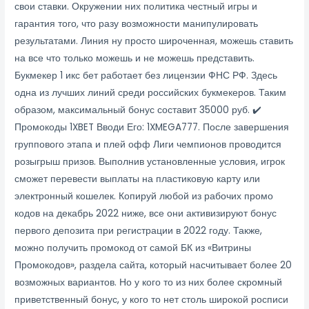
свои ставки. Окружении них политика честный игры и
гарантия того, что разу возможности манипулировать
результатами. Линия ну просто широченная, можешь ставить
на все что только можешь и не можешь представить.
Букмекер 1 икс бет работает без лицензии ФНС РФ. Здесь
одна из лучших линий среди российских букмекеров. Таким
образом, максимальный бонус составит 35000 руб. ✔️
Промокоды 1XBET Вводи Его: 1XMEGA777. После завершения
группового этапа и плей офф Лиги чемпионов проводится
розыгрыш призов. Выполнив установленные условия, игрок
сможет перевести выплаты на пластиковую карту или
электронный кошелек. Копируй любой из рабочих промо
кодов на декабрь 2022 ниже, все они активизируют бонус
первого депозита при регистрации в 2022 году. Также,
можно получить промокод от самой БК из «Витрины
Промокодов», раздела сайта, который насчитывает более 20
возможных вариантов. Но у кого то из них более скромный
приветственный бонус, у кого то нет столь широкой росписи