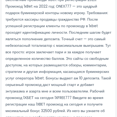
Промокод 1xBet на 2022 год: ONEX777 — это щедрый
подарок букмекерской конторы новому игроку. Требования:
требуются кассиры продавцы гражданство РФ. После
успешной регистрации клиенты по промокоду в 1xbet
проходят идентификацию личности. Последним шагом будет
являться пополнение депозита. Точный счет — это самый
небезопасный тотализатор с максимальным выигрышем. Тут
все просто: игрок заключает пари и за каждое получает
определенное количество баллов. Это сайты со свободным
доступом, на которых размещаются обзоры, комментарии,
стратегии и другая информация, касающаяся букмекерских
услуг оператора 1xbet. Бонусы выдают аж 10 депозита. Такой
серьезный промокод даст мощный старт и добавит
энтузиазма и азарта мне и всем пользователям. Рабочий
промокод 1ХБЕТ на сегодня 1XFREE777 Введите во время
регистрации наш 1XBET промокод на сегодня и получите
мксимальный бонус 32500 рублей. Из него вы узнаете об