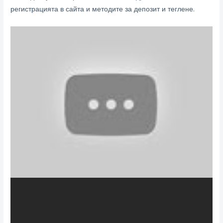
регистрацията в сайта и методите за депозит и теглене.