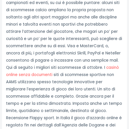
campionati ed eventi, su cui è possibile puntare: alcuni siti
di scommesse calcio ampliano la propria proposta non
soltanto agli altri sport maggiori ma anche alle discipline
minori e talvolta eventi non sportivi che potrebbero
attirare l’attenzione del giocatore, che magari un po’ per
curiosità e un po’ per le quote interessanti, può scegliere di
scommettere anche su di essi. Visa e MasterCard, o,
ancora di più, i portafogli elettronici Skrill, PayPal e Neteller
consentono di pagare o incassare con una semplice mail.
Qui di seguito i migliori siti scommesse di ottobre. I
casinò
online senza documenti
siti di scommesse sportive non
AAMS utilizzano spesso tecnologie innovative per
migliorare l’esperienza di gioco dei loro utenti. Un sito di
scommesse affidabile e completo. Grazie ancora per il
tempo e per la stima dimostrata. Imposta anche un tempo
limite, quotidiano o settimanale, destinato al gioco.
Recensione Flappy sport. In Italia il gioco d’azzardo online è
regolato fin nei dettagli dall’Agenzia delle Dogane e dei