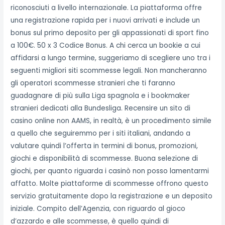
riconosciuti a livello internazionale. La piattaforma offre
una registrazione rapida per i nuovi arrivati e include un
bonus sul primo deposito per gli appassionati di sport fino
a 100€. 50 x 3 Codice Bonus. A chi cerca un bookie a cui
affidarsi a lungo termine, suggeriamo di scegliere uno tra i
seguenti migliori siti scommesse legali. Non mancheranno
gli operatori scommesse stranieri che ti faranno
guadagnare di più sulla Liga spagnola e i bookmaker
stranieri dedicati alla Bundesliga. Recensire un sito di
casino online non AAMS, in realtà, è un procedimento simile
a quello che seguiremmo per i siti italiani, andando a
valutare quindi l’offerta in termini di bonus, promozioni,
giochi e disponibilità di scommesse. Buona selezione di
giochi, per quanto riguarda i casinò non posso lamentarmi
affatto. Molte piattaforme di scommesse offrono questo
servizio gratuitamente dopo la registrazione e un deposito
iniziale. Compito dell’Agenzia, con riguardo al gioco
d’azzardo e alle scommesse, è quello quindi di