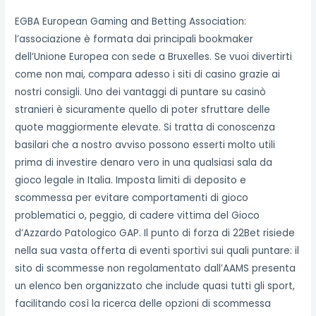
EGBA European Gaming and Betting Association:
l’associazione è formata dai principali bookmaker
dell’Unione Europea con sede a Bruxelles. Se vuoi divertirti
come non mai, compara adesso i siti di casino grazie ai
nostri consigli. Uno dei vantaggi di puntare su casinò
stranieri è sicuramente quello di poter sfruttare delle
quote maggiormente elevate. Si tratta di conoscenza
basilari che a nostro avviso possono esserti molto utili
prima di investire denaro vero in una qualsiasi sala da
gioco legale in Italia. Imposta limiti di deposito e
scommessa per evitare comportamenti di gioco
problematici o, peggio, di cadere vittima del Gioco
d’Azzardo Patologico GAP. Il punto di forza di 22Bet risiede
nella sua vasta offerta di eventi sportivi sui quali puntare: il
sito di scommesse non regolamentato dall’AAMS presenta
un elenco ben organizzato che include quasi tutti gli sport,
facilitando così la ricerca delle opzioni di scommessa