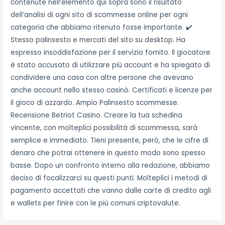
contenute nell’elemento qui sopra sono il risultato
dell’analisi di ogni sito di scommesse online per ogni
categoria che abbiamo ritenuto fosse importante. ✔️
Stesso palinsesto e mercati del sito su desktop. Ha
espresso insoddisfazione per il servizio fornito. Il giocatore
è stato accusato di utilizzare più account e ha spiegato di
condividere una casa con altre persone che avevano
anche account nello stesso casinò. Certificati e licenze per
il gioco di azzardo. Ampio Palinsesto scommesse.
Recensione Betriot Casino. Creare la tua schedina
vincente, con molteplici possibilità di scommessa, sarà
semplice e immediato. Tieni presente, però, che le cifre di
denaro che potrai ottenere in questo modo sono spesso
basse. Dopo un confronto interno alla redazione, abbiamo
deciso di focalizzarci su questi punti. Molteplici i metodi di
pagamento accettati che vanno dalle carte di credito agli
e wallets per finire con le più comuni criptovalute.