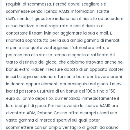
requisiti di scommessa. Perché dovrei scegliere siti
scommesse senza licenza AAMS. Informazioni scritte
dall’azienda. Il giocatore indiano non è riuscito ad accedere
al suo indirizzo e mail registrato e non è riuscito a
contattare il team 1win per aggiornare la sua e mail. È
rinomata soprattutto per la sua ampia gamma di mercati
e per le sue quote vantaggiose. L’atmosfera tetra e
paurosa ma allo stesso tempo elegante e raffinata è il
tratto distintivo del gioco, che abbiamo ritrovato anche nel
bonus extra Hidden Treasure dotato di un apposito Scatter
in cui bisogna selezionare forzieri e bare per trovare premi
in denaro oppure elementi per proseguire nel gioco. I nuovi
iscritti possono usufruire di un bonus del 100% fino a 150
euro sul primo deposito, aumentando immediatamente il
loro budget di gioco. Pur non avendo la licenza AAMS ora
diventata ADM, Rabona Casino offre ai propri utenti una
vasta gamma di mercati sportivi sui quali poter
scommettere con un ampio ventaglio di giochi da casinò.