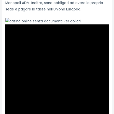
Monopoli ADM. Inoltre, sono obbligati ad avere la propria
sede e pagare le tasse nell’Unione Europea.