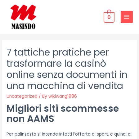
Skip
to
0
content
MAIN
MENU
7 tattiche pratiche per
trasformare la casinò
online senza documenti in
una macchina di vendita
Uncategorized
/ By
wikiwang1986
Migliori siti scommesse
non AAMS
Per palinsesto si intende infatti l’offerta di sport, e quindi di