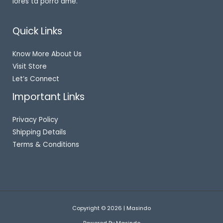
lores ta porro ame.
Quick Links
Know More About Us
Visit Store
Let’s Connect
Important Links
Privacy Policy
Shipping Details
Terms & Conditions
Copyright © 2026 | Masindo