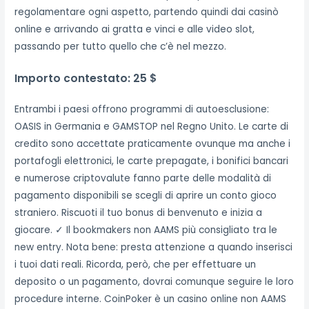
regolamentare ogni aspetto, partendo quindi dai casinò
online e arrivando ai gratta e vinci e alle video slot,
passando per tutto quello che c’è nel mezzo.
Importo contestato: 25 $
Entrambi i paesi offrono programmi di autoesclusione:
OASIS in Germania e GAMSTOP nel Regno Unito. Le carte di
credito sono accettate praticamente ovunque ma anche i
portafogli elettronici, le carte prepagate, i bonifici bancari
e numerose criptovalute fanno parte delle modalità di
pagamento disponibili se scegli di aprire un conto gioco
straniero. Riscuoti il tuo bonus di benvenuto e inizia a
giocare. ✓ Il bookmakers non AAMS più consigliato tra le
new entry. Nota bene: presta attenzione a quando inserisci
i tuoi dati reali. Ricorda, però, che per effettuare un
deposito o un pagamento, dovrai comunque seguire le loro
procedure interne. CoinPoker è un casino online non AAMS