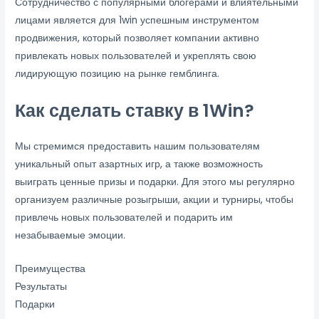
Сотрудничество с популярными блогерами и влиятельными
лицами является для 1win успешным инструментом
продвижения, который позволяет компании активно
привлекать новых пользователей и укреплять свою
лидирующую позицию на рынке гемблинга.
Как сделать ставку в 1Win?
Мы стремимся предоставить нашим пользователям
уникальный опыт азартных игр, а также возможность
выиграть ценные призы и подарки. Для этого мы регулярно
организуем различные розыгрыши, акции и турниры, чтобы
привлечь новых пользователей и подарить им
незабываемые эмоции.
Преимущества
Результаты
Подарки