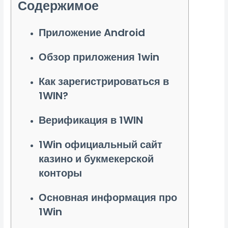
Содержимое
Приложение Android
Обзор приложения 1win
Как зарегистрироваться в
1WIN?
Верификация в 1WIN
1Win официальный сайт
казино и букмекерской
конторы
Основная информация про
1Win