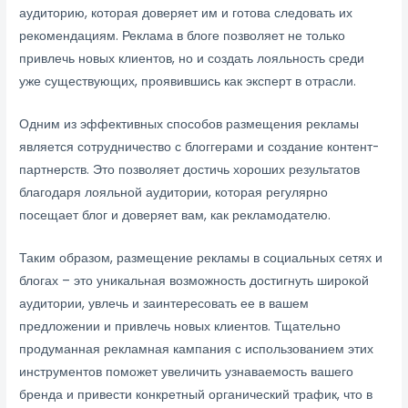
аудиторию, которая доверяет им и готова следовать их
рекомендациям. Реклама в блоге позволяет не только
привлечь новых клиентов, но и создать лояльность среди
уже существующих, проявившись как эксперт в отрасли.
Одним из эффективных способов размещения рекламы
является сотрудничество с блоггерами и создание контент-
партнерств. Это позволяет достичь хороших результатов
благодаря лояльной аудитории, которая регулярно
посещает блог и доверяет вам, как рекламодателю.
Таким образом, размещение рекламы в социальных сетях и
блогах – это уникальная возможность достигнуть широкой
аудитории, увлечь и заинтересовать ее в вашем
предложении и привлечь новых клиентов. Тщательно
продуманная рекламная кампания с использованием этих
инструментов поможет увеличить узнаваемость вашего
бренда и привести конкретный органический трафик, что в