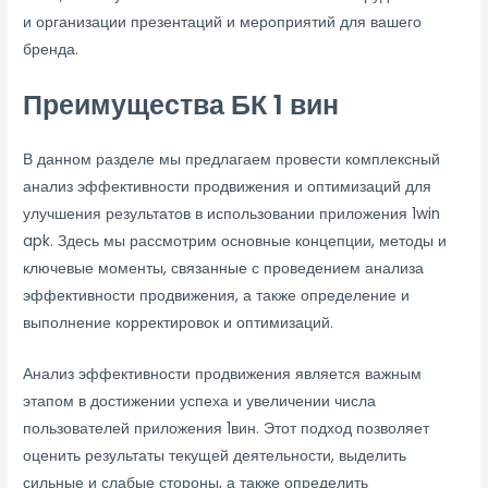
и организации презентаций и мероприятий для вашего
бренда.
Преимущества БК 1 вин
В данном разделе мы предлагаем провести комплексный
анализ эффективности продвижения и оптимизаций для
улучшения результатов в использовании приложения 1win
apk. Здесь мы рассмотрим основные концепции, методы и
ключевые моменты, связанные с проведением анализа
эффективности продвижения, а также определение и
выполнение корректировок и оптимизаций.
Анализ эффективности продвижения является важным
этапом в достижении успеха и увеличении числа
пользователей приложения 1вин. Этот подход позволяет
оценить результаты текущей деятельности, выделить
сильные и слабые стороны, а также определить