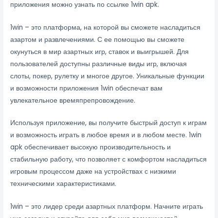
приложения можно узнать по ссылке 1win apk.
1win – это платформа, на которой вы сможете насладиться
азартом и развлечениями. С ее помощью вы сможете
окунуться в мир азартных игр, ставок и выигрышей. Для
пользователей доступны различные виды игр, включая
слоты, покер, рулетку и многое другое. Уникальные функции
и возможности приложения 1win обеспечат вам
увлекательное времяпрепровождение.
Используя приложение, вы получите быстрый доступ к играм
и возможность играть в любое время и в любом месте. 1win
apk обеспечивает высокую производительность и
стабильную работу, что позволяет с комфортом насладиться
игровым процессом даже на устройствах с низкими
техническими характеристиками.
1win – это лидер среди азартных платформ. Начните играть