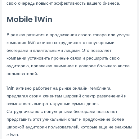
свою очередь повысит эффективность вашего бизнеса.
Mobile 1Win
В рамках развития и продвижения своего товара или услуги,
компания 1win активно сотрудничает с популярными
блогерами и влиятельными лицами. Это позволяет
компании установить прочные связи и расширить свою
аудиторию, привлекая внимание и доверие большего числа
пользователей.
1win активно работает на рынке онлайн-гемблинга,
предлагая своим клиентам широкий спектр развлечений и
возможность выиграть крупные суммы денег.
Сотрудничество с популярными блогерами позволяет
представить этот уникальный опыт и предложение более
широкой аудитории пользователей, которые еще не знакомы
с 1win.