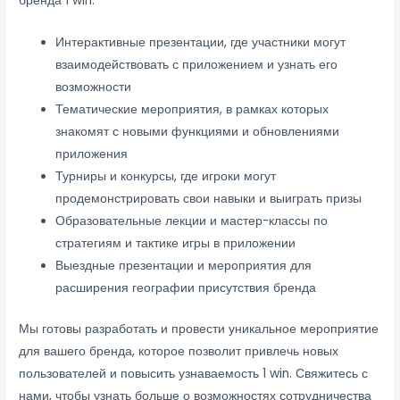
бренда 1 win.
Интерактивные презентации, где участники могут
взаимодействовать с приложением и узнать его
возможности
Тематические мероприятия, в рамках которых
знакомят с новыми функциями и обновлениями
приложения
Турниры и конкурсы, где игроки могут
продемонстрировать свои навыки и выиграть призы
Образовательные лекции и мастер-классы по
стратегиям и тактике игры в приложении
Выездные презентации и мероприятия для
расширения географии присутствия бренда
Мы готовы разработать и провести уникальное мероприятие
для вашего бренда, которое позволит привлечь новых
пользователей и повысить узнаваемость 1 win. Свяжитесь с
нами, чтобы узнать больше о возможностях сотрудничества