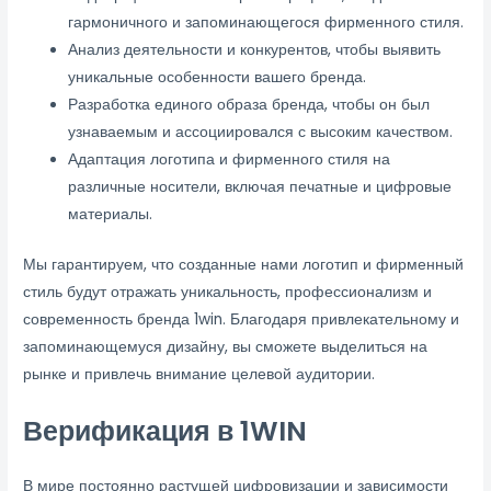
гармоничного и запоминающегося фирменного стиля.
Анализ деятельности и конкурентов, чтобы выявить
уникальные особенности вашего бренда.
Разработка единого образа бренда, чтобы он был
узнаваемым и ассоциировался с высоким качеством.
Адаптация логотипа и фирменного стиля на
различные носители, включая печатные и цифровые
материалы.
Мы гарантируем, что созданные нами логотип и фирменный
стиль будут отражать уникальность, профессионализм и
современность бренда 1win. Благодаря привлекательному и
запоминающемуся дизайну, вы сможете выделиться на
рынке и привлечь внимание целевой аудитории.
Верификация в 1WIN
В мире постоянно растущей цифровизации и зависимости