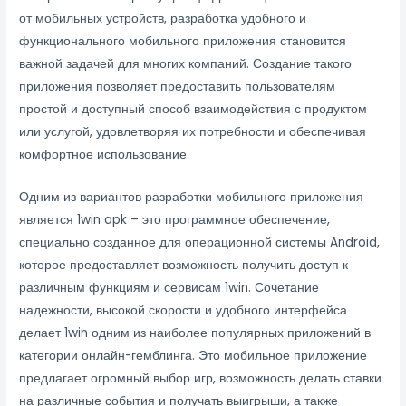
от мобильных устройств, разработка удобного и
функционального мобильного приложения становится
важной задачей для многих компаний. Создание такого
приложения позволяет предоставить пользователям
простой и доступный способ взаимодействия с продуктом
или услугой, удовлетворяя их потребности и обеспечивая
комфортное использование.
Одним из вариантов разработки мобильного приложения
является 1win apk – это программное обеспечение,
специально созданное для операционной системы Android,
которое предоставляет возможность получить доступ к
различным функциям и сервисам 1win. Сочетание
надежности, высокой скорости и удобного интерфейса
делает 1win одним из наиболее популярных приложений в
категории онлайн-гемблинга. Это мобильное приложение
предлагает огромный выбор игр, возможность делать ставки
на различные события и получать выигрыши, а также