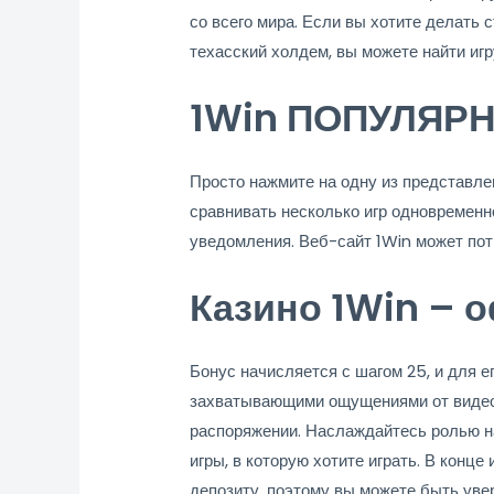
со всего мира. Если вы хотите делать 
техасский холдем, вы можете найти игр
1Win ПОПУЛЯР
Просто нажмите на одну из представлен
сравнивать несколько игр одновременн
уведомления. Веб-сайт 1Win может пот
Казино 1Win – 
Бонус начисляется с шагом 25, и для е
захватывающими ощущениями от видео-
распоряжении. Наслаждайтесь ролью на
игры, в которую хотите играть. В конц
депозиту, поэтому вы можете быть уве