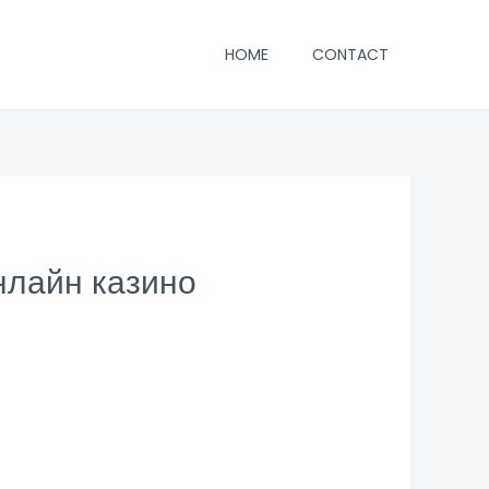
HOME
CONTACT
онлайн казино