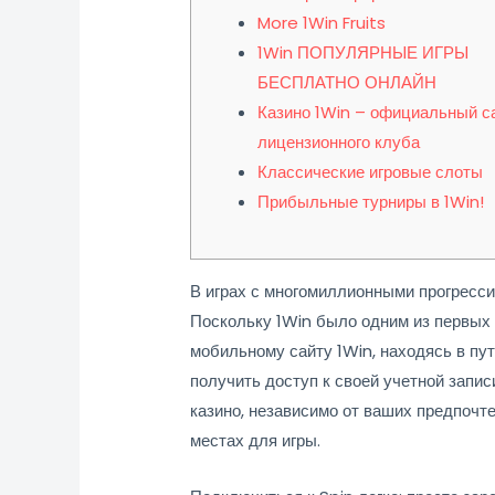
More 1Win Fruits
1Win ПОПУЛЯРНЫЕ ИГРЫ
БЕСПЛАТНО ОНЛАЙН
Казино 1Win – официальный с
лицензионного клуба
Классические игровые слоты
Прибыльные турниры в 1Win!
В играх с многомиллионными прогресси
Поскольку 1Win было одним из первых 
мобильному сайту 1Win, находясь в пут
получить доступ к своей учетной запис
казино, независимо от ваших предпочт
местах для игры.