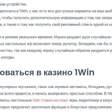
ном устройстве.
депозита в 1Win, у нас есть все доступные варианты на ваш выб
n, чтобы получить дополнительную информацию о том, как запра
, а также о том, как получить свой рекламный спин в одной из н
и в режиме реального времени. Игроки раздают руки случайным о
настольных игр включают покер, рулетку, блэкджек, сик бо, пай
честны, так как каждому игроку случайным образом раздается р
 колоды.
оваться в казино 1Win
улярных игр казино, таких как игровые автоматы, блэкджек, ру
е всего нравится, и начать выигрывать простым способом. В 1W
томаты, настольные
1win ставки на спорт
игры, видеопокер и казу
которых предлагает различные функции и бонусные предложения.