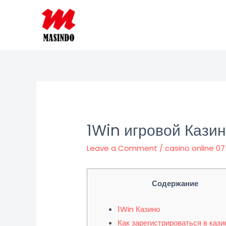
Skip
to
content
1Win игровой Казин
Leave a Comment
/
casino online 07
Содержание
1Win Казино
Как зарегистрироваться в кази