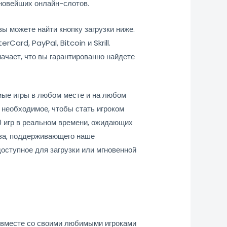
 новейших онлайн-слотов.
ы можете найти кнопку загрузки ниже.
ard, PayPal, Bitcoin и Skrill.
ачает, что вы гарантированно найдете
мые игры в любом месте и на любом
е необходимое, чтобы стать игроком
40 игр в реальном времени, ожидающих
тва, поддерживающего наше
доступное для загрузки или мгновенной
со вместе со своими любимыми игроками