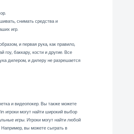
ор.
шивать, снимать средства и
аших игр.
бразом, и первая рука, как правило,
 гоу, баккару, кости и другие. Все
ука дилером, и дилеру не разрешается
летка и видеопокер. Вы также можете
in игроки могут найти широкий выбор
альные игры. Игроки могут найти любой
 Например, вы можете сыграть в