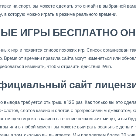
ставки на спорт, вы можете сделать это онлайн в выбранной вам
у, в которую можно играть в режиме реального времени.
НЫЕ ИГРЫ БЕСПЛАТНО О
ных игр, и появится список похожих игр. Список организован та
о. Время от времени правила сайта могут изменяться или обнов
ребоваться изменить, чтобы отразить действия 1Win.
официальный сайт лиценз
го вывода требуется отыгрыш в 125 раз. Как только вы это сде
слотов, слотов казино и слотов с прогрессивным джекпотом, к
стоящего игрока в казино в течение нескольких минут, и вы бу
е игры или в любой момент вы можете выиграть реальные деньги
рены в том, сколько вы выиграете. Мы предлагаем более 30 жив