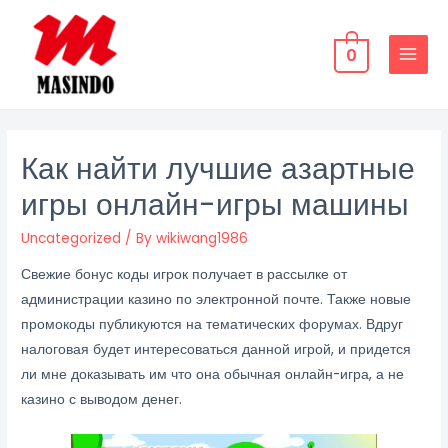
Skip
to
0
content
MAIN
MENU
Как найти лучшие азартные
игры онлайн-игры машины
Uncategorized
/ By
wikiwang1986
Свежие бонус коды игрок получает в рассылке от
администрации казино по электронной почте. Также новые
промокоды публикуются на тематических форумах. Вдруг
налоговая будет интересоваться данной игрой, и придется
ли мне доказывать им что она обычная онлайн-игра, а не
казино с выводом денег.