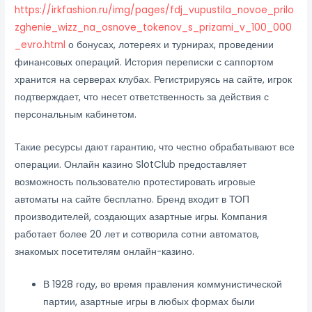
https://irkfashion.ru/img/pages/fdj_vupustila_novoe_prilo
zghenie_wizz_na_osnove_tokenov_s_prizami_v_100_000
_evro.html
о бонусах, лотереях и турнирах, проведении
финансовых операций. История переписки с саппортом
хранится на серверах клубах. Регистрируясь на сайте, игрок
подтверждает, что несет ответственность за действия с
персональным кабинетом.
Такие ресурсы дают гарантию, что честно обрабатывают все
операции. Онлайн казино SlotClub предоставляет
возможность пользователю протестировать игровые
автоматы на сайте бесплатно. Бренд входит в ТОП
производителей, создающих азартные игры. Компания
работает более 20 лет и сотворила сотни автоматов,
знакомых посетителям онлайн-казино.
В 1928 году, во время правления коммунистической
партии, азартные игры в любых формах были