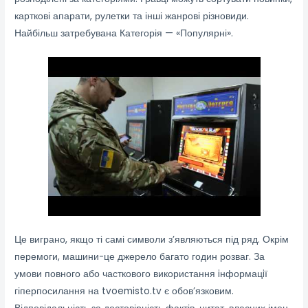
карткові апарати, рулетки та інші жанрові різновиди.
Найбільш затребувана Категорія — «Популярні».
Це виграно, якщо ті самі символи з’являються під ряд. Окрім
перемоги, машини-це джерело багато годин розваг. За
умови повного або часткового використання iнформацiї
гіперпосилання на tvoemisto.tv є обов’язковим.