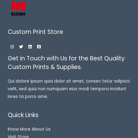
Custom Print Store
Get in Touch with Us for the Best Quality
Custom Prints & Supplies.
Qui dolore ipsum quia dolor sit amet, consec tetur adipisci
velit, sed quia non numquam eius modi tempora incidunt
lores ta porro ame.
Quick Links
Know More About Us
Visit Store