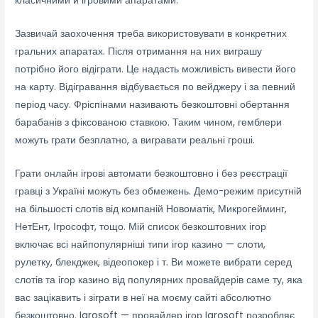
класичними й ігровими апаратами.
Зазвичай заохочення треба використовувати в конкретних
гральних апаратах. Після отримання на них виграшу
потрібно його відіграти. Це надасть можливість вивести його
на карту. Відігравання відбувається по вейджеру і за певний
період часу. Фріспінами називають безкоштовні обертання
барабанів з фіксованою ставкою. Таким чином, гемблери
можуть грати безплатно, а вигравати реальні гроші.
Грати онлайн ігрові автомати безкоштовно і без реєстрації
гравці з Україні можуть без обмежень. Демо-режим присутній
на більшості слотів від компаній Новоматік, Микрогейминг,
НетЕнт, Ігрософт, тощо. Мій список безкоштовних ігор
включає всі найпопулярніші типи ігор казино — слоти,
рулетку, блекджек, відеопокер і т. Ви можете вибрати серед
слотів та ігор казино від популярних провайдерів саме ту, яка
вас зацікавить і зіграти в неї на моєму сайті абсолютно
безкоштовно. Igrosoft — провайдер ігор Igrosoft розробляє