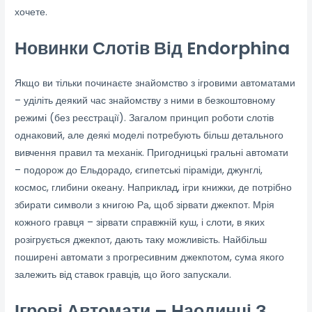
хочете.
Новинки Слотів Від Endorphina
Якщо ви тільки починаєте знайомство з ігровими автоматами
– уділіть деякий час знайомству з ними в безкоштовному
режимі (без реєстрації). Загалом принцип роботи слотів
однаковий, але деякі моделі потребують більш детального
вивчення правил та механік. Пригодницькі гральні автомати
– подорож до Ельдорадо, єгипетські піраміди, джунглі,
космос, глибини океану. Наприклад, ігри книжки, де потрібно
збирати символи з книгою Ра, щоб зірвати джекпот. Мрія
кожного гравця – зірвати справжній куш, і слоти, в яких
розігрується джекпот, дають таку можливість. Найбільш
поширені автомати з прогресивним джекпотом, сума якого
залежить від ставок гравців, що його запускали.
Ігрові Автомати – Наодинці З