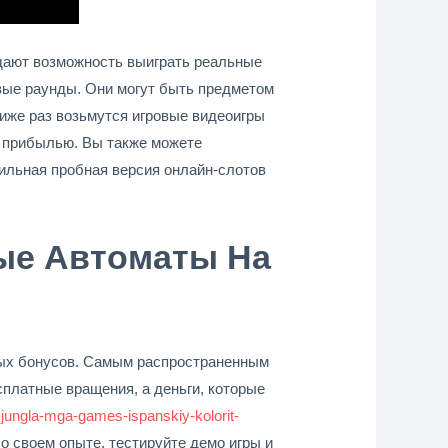
м дают возможность выиграть реальные
вые раунды. Они могут быть предметом
иже раз возьмутся игровые видеоигры
й прибылью. Вы также можете
вильная пробная версия онлайн-слотов
ые Автоматы На
ных бонусов. Самым распространенным
платные вращения, а деньги, которые
a-jungla-mga-games-ispanskiy-kolorit-
о своем опыте, тестируйте демо игры и