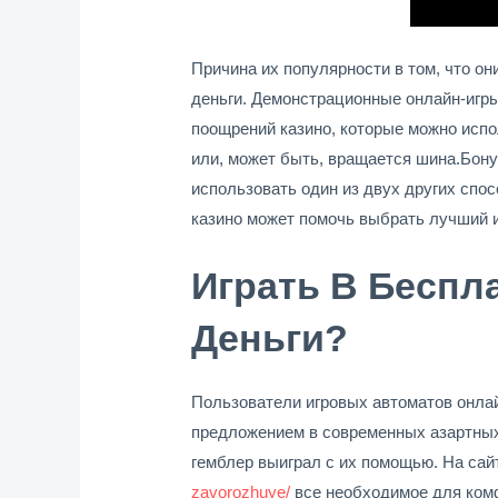
Причина их популярности в том, что о
деньги. Демонстрационные онлайн-игр
поощрений казино, которые можно испо
или, может быть, вращается шина.Бон
использовать один из двух других спо
казино может помочь выбрать лучший и
Играть В Беспл
Деньги?
Пользователи игровых автоматов онла
предложением в современных азартных
гемблер выиграл с их помощью. На сай
zavorozhuye/
все необходимое для комф