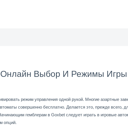
 Онлайн Выбор И Режимы Игры
ивировать режим управления одной рукой. Многие азартные зав
автоматы совершенно бесплатно. Делается это, прежде всего, д
 Начинающим гемблерам в Goxbet следует играть в игровые авт
м опций.