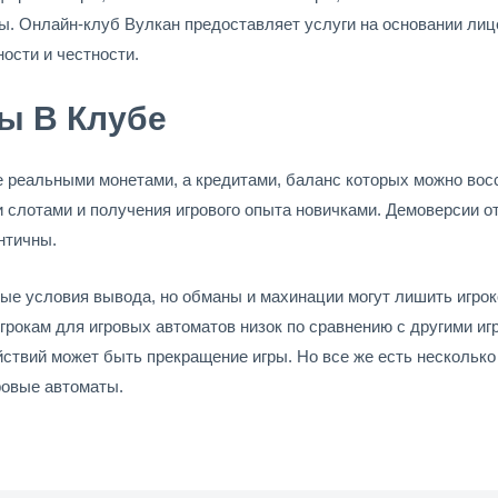
сы. Онлайн-клуб Вулкан предоставляет услуги на основании лиц
ости и честности.
ы В Клубе
е реальными монетами, а кредитами, баланс которых можно во
 слотами и получения игрового опыта новичками. Демоверсии о
нтичны.
е условия вывода, но обманы и махинации могут лишить игроко
грокам для игровых автоматов низок по сравнению с другими иг
ствий может быть прекращение игры. Но все же есть несколько
ровые автоматы.