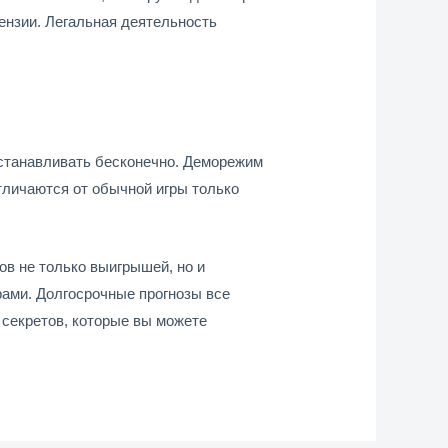
ензии. Легальная деятельность
сстанавливать бесконечно. Деморежим
тличаются от обычной игры только
в не только выигрышей, но и
рами. Долгосрочные прогнозы все
 секретов, которые вы можете