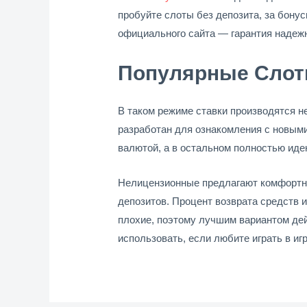
пробуйте слоты без депозита, за бону
официального сайта — гарантия надежн
Популярные Слот
В таком режиме ставки производятся н
разработан для ознакомления с новыми
валютой, а в остальном полностью иде
Нелицензионные предлагают комфортны
депозитов. Процент возврата средств и
плохие, поэтому лучшим вариантом дей
использовать, если любите играть в иг